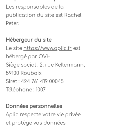
Les responsables de la
publication du site est Rachel
Peter.
Hébergeur du site
Le site
https://www.aplic.fr
est
hébergé par OVH.
Siège social : 2, rue Kellermann,
59100 Roubaix
Siret : 424 761 419 00045
Téléphone : 1007
Données personnelles
Aplic respecte votre vie privée
et protège vos données