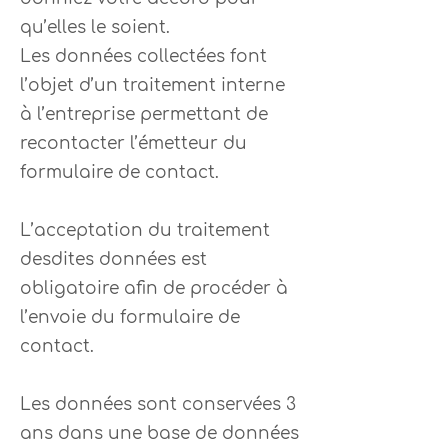
qu’elles le soient.
Les données collectées font
l’objet d’un traitement interne
à l’entreprise permettant de
recontacter l’émetteur du
formulaire de contact.
L’acceptation du traitement
desdites données est
obligatoire afin de procéder à
l’envoie du formulaire de
contact.
Les données sont conservées 3
ans dans une base de données