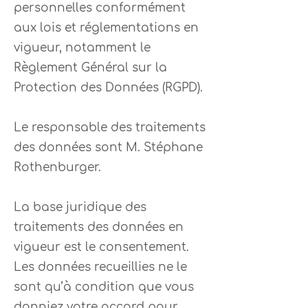
personnelles conformément
aux lois et réglementations en
vigueur, notamment le
Règlement Général sur la
Protection des Données (RGPD).
Le responsable des traitements
des données sont M. Stéphane
Rothenburger.
La base juridique des
traitements des données en
vigueur est le consentement.
Les données recueillies ne le
sont qu’à condition que vous
donniez votre accord pour