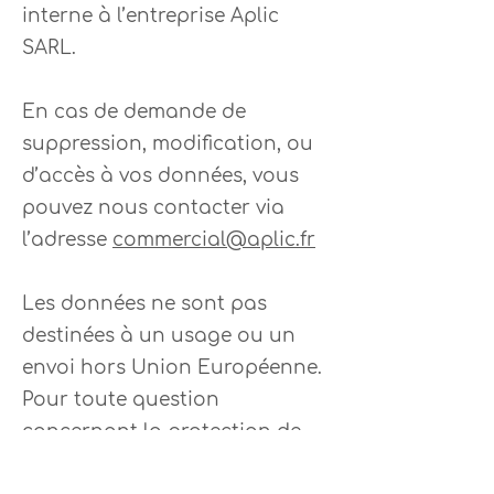
interne à l’entreprise Aplic
SARL.
En cas de demande de
suppression, modification, ou
d’accès à vos données, vous
pouvez nous contacter via
l’adresse
commercial@aplic.fr
Les données ne sont pas
destinées à un usage ou un
envoi hors Union Européenne.
Pour toute question
concernant la protection de
vos données, vous pouvez