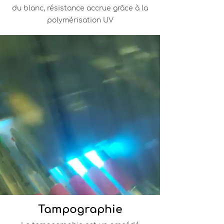
du blanc, résistance accrue grâce à la
polymérisation UV
Tampographie