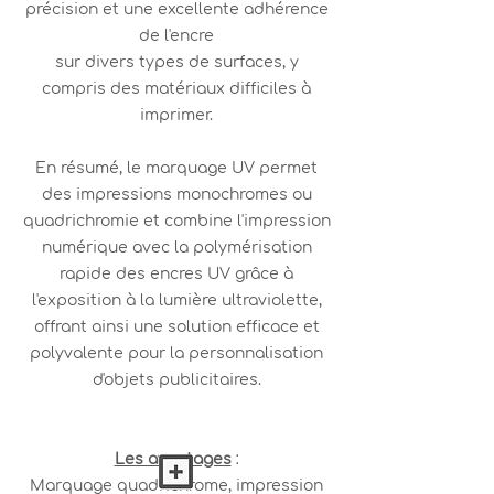
précision et une excellente adhérence
de l'encre
sur divers types de surfaces, y
compris des matériaux difficiles à
imprimer.
En résumé, le marquage UV permet
des impressions monochromes ou
quadrichromie et combine l'impression
numérique avec la polymérisation
rapide des encres UV grâce à
l'exposition à la lumière ultraviolette,
offrant ainsi une solution efficace et
polyvalente pour la personnalisation
d'objets publicitaires.
Les avantages
:
Marquage quadrichrome, impression