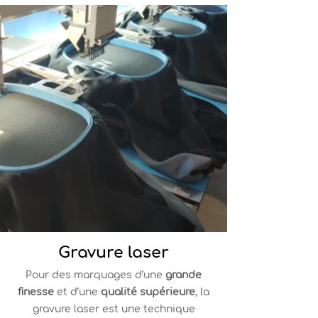
Gravure laser
Pour des marquages d’une
grande
finesse
et d’une
qualité supérieure
, la
gravure laser est une technique