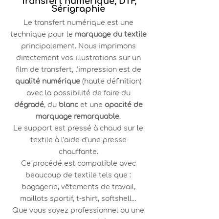
Transfert numérique, DTF,
Sérigraphie
Le transfert numérique est une
technique pour le
marquage du textile
principalement. Nous imprimons
directement vos illustrations sur un
film de transfert, l’impression est de
qualité numérique
(haute définition)
avec la possibilité de faire du
dégradé
, du
blanc
et une
opacité de
marquage remarquable
.
Le support est pressé à chaud sur le
textile à l’aide d’une presse
chauffante.
Ce procédé est compatible avec
beaucoup de textile tels que :
bagagerie, vêtements de travail,
maillots sportif, t-shirt, softshell…
Que vous soyez professionnel ou une