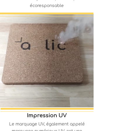
écoresponsable
Impression UV
Le marquage UV, également appelé