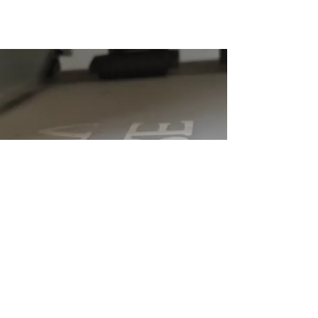
Signalétique