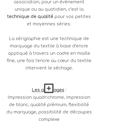
association, pour un évènement
unique ou au quotidien, c’est la
technique de qualité
pour vos petites
et moyennes séries.
La sérigraphie est une technique de
marquage du textile à base d’encre
appliqué à travers un cadre en maille
fine, une fois l’encre au cœur du textile
intervient le séchage.
Les avantages
:
Impression quadrichrome, impression
de blanc, qualité prémium, flexibilité
du marquage, possibilité de découpes
complexe