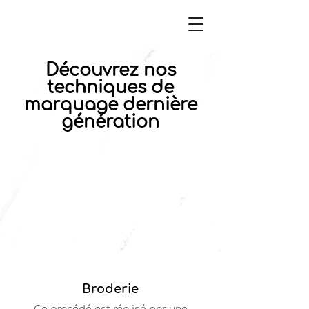
Découvrez nos
techniques de
marquage dernière
génération
Broderie