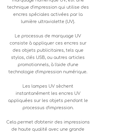
marquage numérique UV, est une
technique d'impression qui utilise des
encres spéciales activées par la
lumière ultraviolette (UV).
Le processus de marquage UV
consiste à appliquer ces encres sur
des objets publicitaires, tels que
stylos, clés USB, ou autres articles
promotionnels, à l'aide d'une
technologie d'impression numérique.
Les lampes UV sèchent
instantanément les encres UV
appliquées sur les objets pendant le
processus d'impression.
Cela permet d'obtenir des impressions
de haute qualité avec une grande