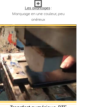
Les avantages
:
Marquage en une couleur, peu
onéreux