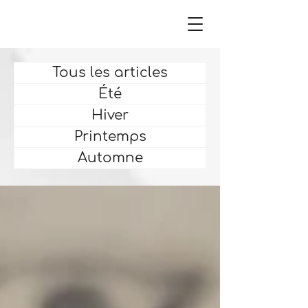
Tous les articles
Été
Hiver
Printemps
Automne