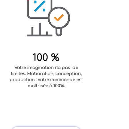
100 %
Votre imagination n'a pas de
limites. Elaboration, conception,
production : votre commande est
maîtrisée à 100%.