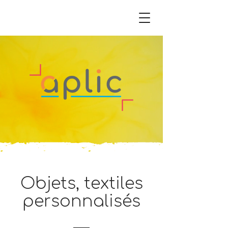
Objets, textiles
personnalisés