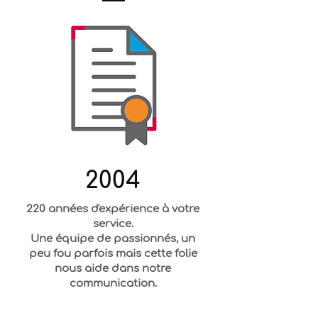
2004
220 années d'expérience à votre
service.
Une équipe de passionnés, un
peu fou parfois mais cette folie
nous aide dans notre
communication.