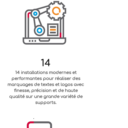
14
14 installations modernes et
performantes pour réaliser des
marquages de textes et logos avec
finesse, précision et de haute
qualité sur une grande variété de
supports.