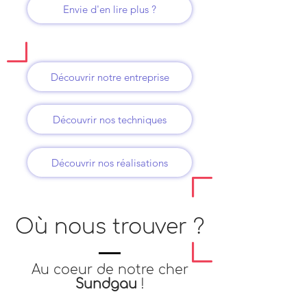
Envie d'en lire plus ?
Découvrir notre entreprise
Découvrir nos techniques
Découvrir nos réalisations
Où nous trouver ?
Au coeur de notre cher
Sundgau
!